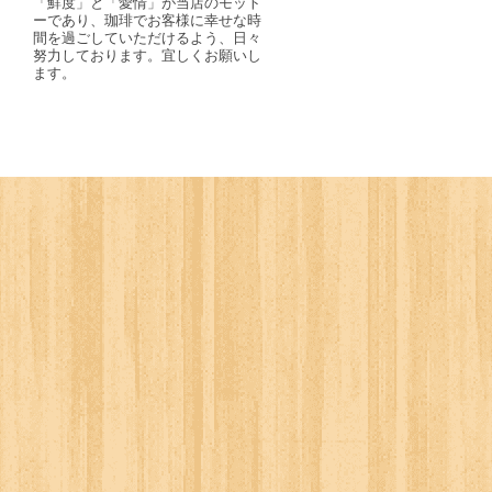
「鮮度」と「愛情」が当店のモット
ーであり、珈琲でお客様に幸せな時
間を過ごしていただけるよう、日々
努力しております。宜しくお願いし
ます。