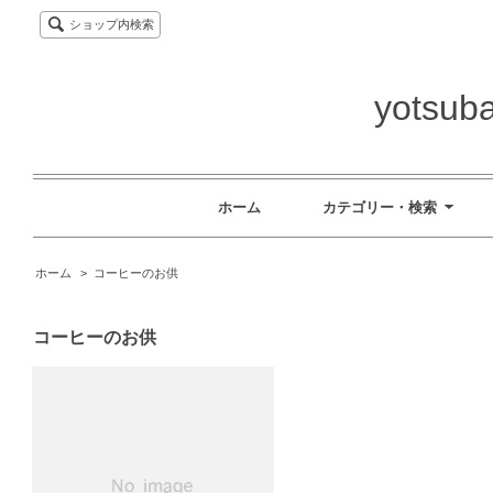
ショップ内検索
yotsuba
ホーム
カテゴリー・検索
ホーム
>
コーヒーのお供
コーヒーのお供