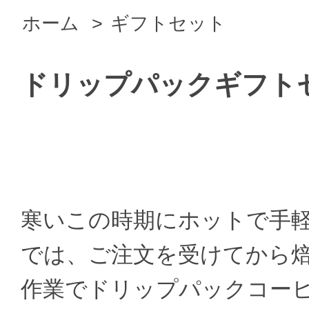
ホーム
>
ギフトセット
ドリップパックギフト
寒いこの時期にホットで手軽
では、ご注文を受けてから焙
作業でドリップパックコーヒ