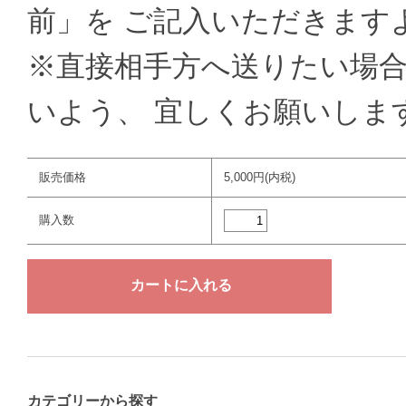
前」を ご記入いただきます
※直接相手方へ送りたい場
いよう、 宜しくお願いしま
販売価格
5,000円(内税)
購入数
カテゴリーから探す