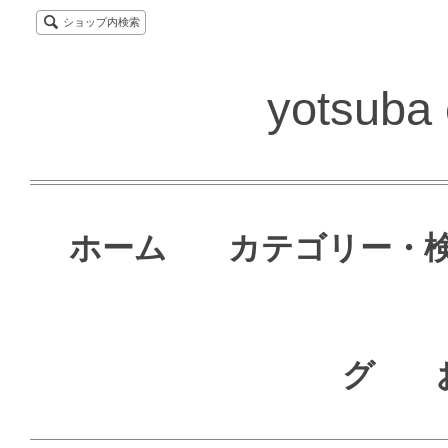
ショップ内検索
yotsuba 
ホーム
カテゴリー・
グ