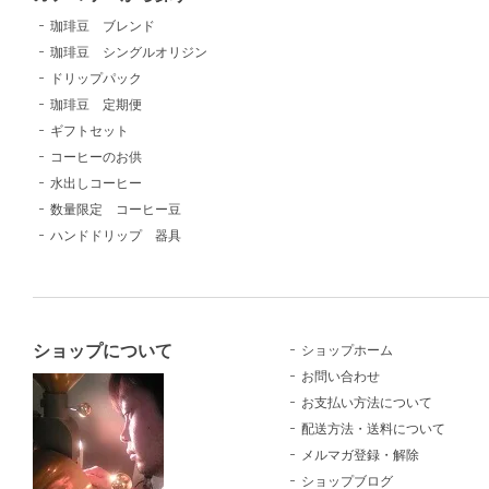
珈琲豆 ブレンド
珈琲豆 シングルオリジン
ドリップパック
珈琲豆 定期便
ギフトセット
コーヒーのお供
水出しコーヒー
数量限定 コーヒー豆
ハンドドリップ 器具
ショップについて
ショップホーム
お問い合わせ
お支払い方法について
配送方法・送料について
メルマガ登録・解除
ショップブログ