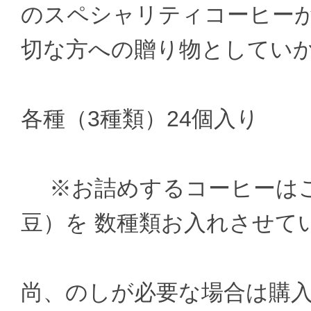
のスペシャリティコーヒーが
切な方への贈り物としてい
各種（3種類）24個入り
※お詰めするコーヒーはご
豆）を 数種類お入れさせて
尚、のしが必要な場合は購