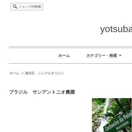
ショップ内検索
yotsuba
ホーム
カテゴリー・検索
ホーム
>
珈琲豆 シングルオリジン
ブラジル サンアントニオ